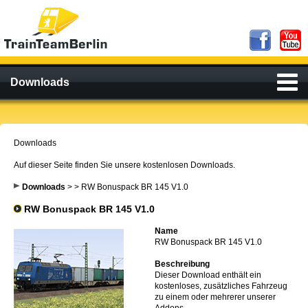
Downloads
Downloads
Auf dieser Seite finden Sie unsere kostenlosen Downloads.
Downloads
>
> RW Bonuspack BR 145 V1.0
RW Bonuspack BR 145 V1.0
Name
RW Bonuspack BR 145 V1.0
Beschreibung
Dieser Download enthält ein
kostenloses, zusätzliches Fahrzeug
zu einem oder mehrerer unserer