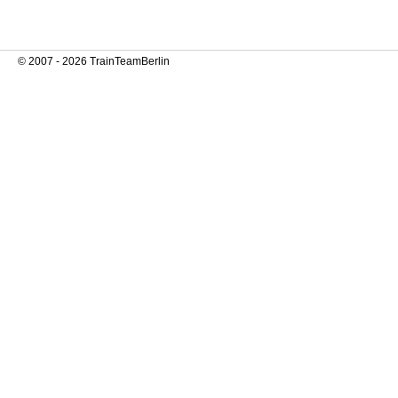
© 2007 - 2026 TrainTeamBerlin