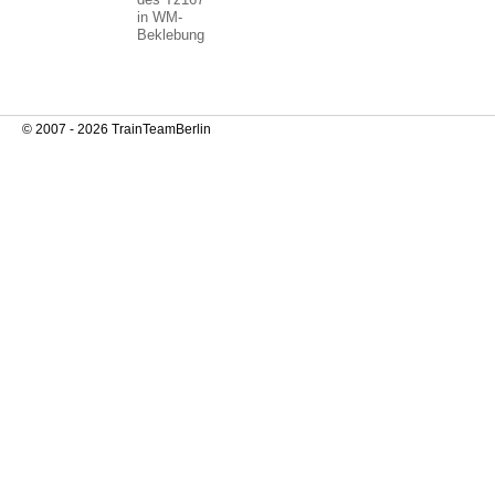
in WM-
Beklebung
© 2007 - 2026 TrainTeamBerlin