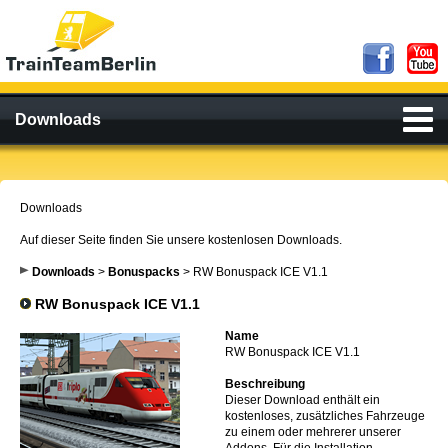
Downloads
Downloads
Auf dieser Seite finden Sie unsere kostenlosen Downloads.
Downloads
>
Bonuspacks
> RW Bonuspack ICE V1.1
RW Bonuspack ICE V1.1
Name
RW Bonuspack ICE V1.1
Beschreibung
Dieser Download enthält ein
kostenloses, zusätzliches Fahrzeuge
zu einem oder mehrerer unserer